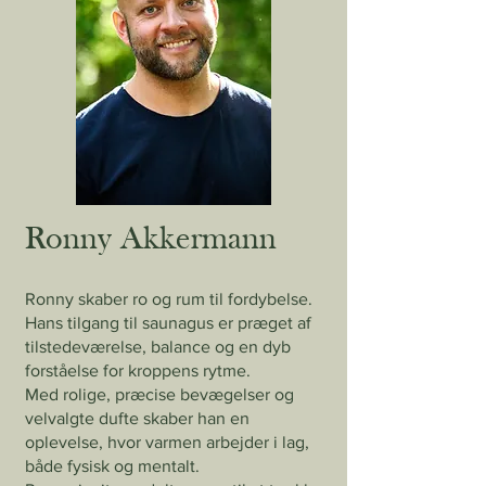
Ronny Akkermann
Ronny skaber ro og rum til fordybelse.
Hans tilgang til saunagus er præget af
tilstedeværelse, balance og en dyb
forståelse for kroppens rytme.
Med rolige, præcise bevægelser og
velvalgte dufte skaber han en
oplevelse, hvor varmen arbejder i lag,
både fysisk og mentalt.