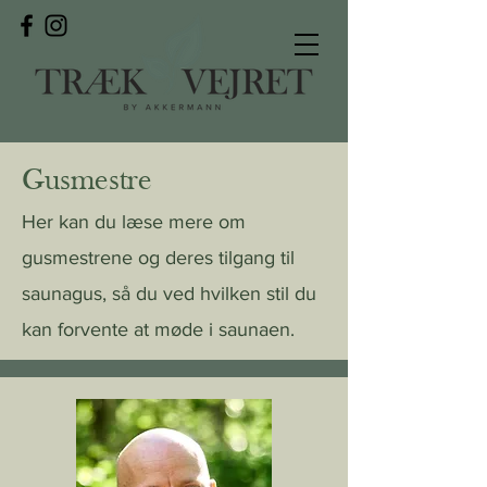
Gusmestre
Her kan du læse mere om
gusmestrene og deres tilgang til
saunagus, så du ved hvilken stil du
kan forvente at møde i saunaen.